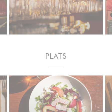
PLATS