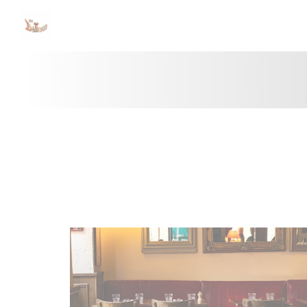
Cookie管理面板