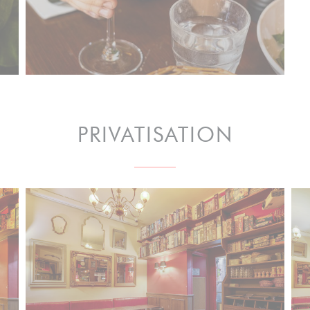
PRIVATISATION