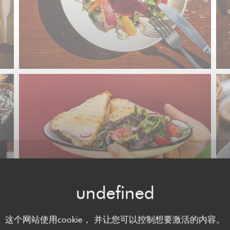
这个网站使用cookie， 并让您可以控制想要激活的内容。